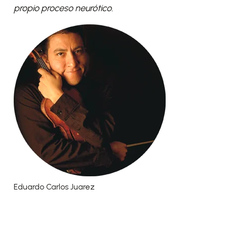
propio proceso neurótico.
Eduardo Carlos Juarez