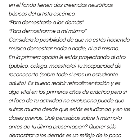
en el fondo tienen dos creencias neuróticas
básicas del artista escénico:
“Para demostrarle a los demás”
“Para demostrarme a mí mismo”
Considera la posibilidad de que no estás haciendo
música demostrar nada a nadie, ni a ti mismo.
En la primera opción le estás proyectando al otro
(público, colega, maestro/a) tu incapacidad de
reconocerte (sobre todo si eres un estudiante
adulto). Es bueno recibir retroalimentación y es
algo vital en los primeros años de práctica pero si
el foco de tu actividad no evoluciona puede que
sufras mucho desde que estás estudiando y en las
clases previas. Qué pensabas sobre ti mismo/a
antes de tu última presentación? Querer sólo
demostrar a los demás es un reflejo de lo poco