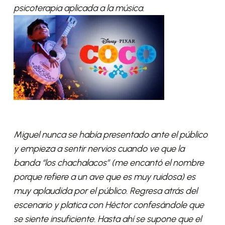
psicoterapia aplicada a la música.
Miguel nunca se había presentado ante el público
y empieza a sentir nervios cuando ve que la
banda “los chachalacos” (me encantó el nombre
porque refiere a un ave que es muy ruidosa) es
muy aplaudida por el público. Regresa atrás del
escenario y platica con Héctor confesándole que
se siente insuficiente. Hasta ahí se supone que el