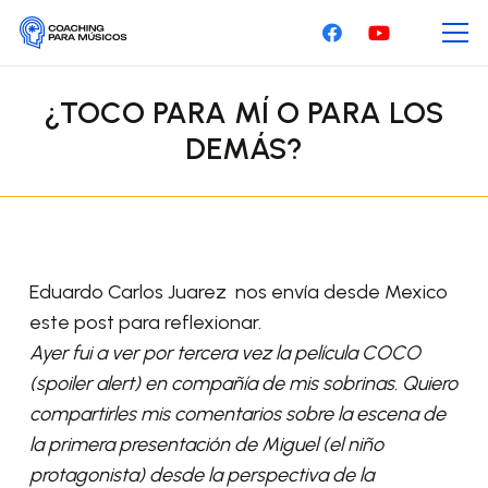
¿TOCO PARA MÍ O PARA LOS
DEMÁS?
Eduardo Carlos Juarez nos envía desde Mexico
este post para reflexionar.
Ayer fui a ver por tercera vez la película COCO
(spoiler alert) en compañía de mis sobrinas. Quiero
compartirles mis comentarios sobre la escena de
la primera presentación de Miguel (el niño
protagonista) desde la perspectiva de la