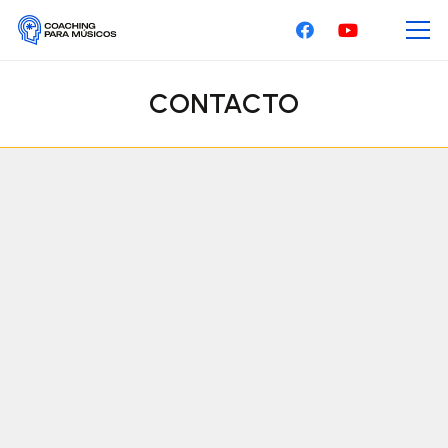
CONTACTO