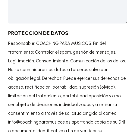
PROTECCION DE DATOS
Responsable: COACHING PARA MÚSICOS. Fin del
tratamiento: Controlar el spam, gestión de mensajes.
Legitimación: Consentimiento. Comunicación de los datos:
No se comunicarán los datos a terceros salvo por
obligación legal. Derechos: Puede ejercer sus derechos de
acceso, rectificación, portabilidad, supresión (olvido),
limitación del tratamiento, portabilidad oposición y a no
ser objeto de decisiones individualizadas y a retirar su
consentimiento a través de solicitud dirigida al correo
info@coachingparamusicos.es aportando copia de su DNI
o documento identificativo a fin de verificar su