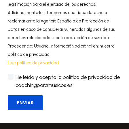
legitimación para el ejercicio de los derechos.
Adicionalmente le informamos que tiene derecho a
reclamar ante la Agencia Española de Protección de
Datos en caso de considerar vulnerados algunos de sus
derechos relacionados con la protección de sus datos.
Procedencia: Usuario. Información adicional en: nuestra
política de privacidad.
Leer política de privacidad.
He leído y acepto la política de privacidad de
coachingparamusicos.es