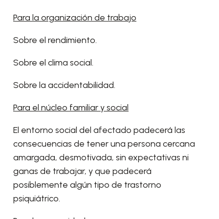
Para la organización de trabajo
Sobre el rendimiento.
Sobre el clima social.
Sobre la accidentabilidad.
Para el núcleo familiar y social
El entorno social del afectado padecerá las
consecuencias de tener una persona cercana
amargada, desmotivada, sin expectativas ni
ganas de trabajar, y que padecerá
posiblemente algún tipo de trastorno
psiquiátrico.