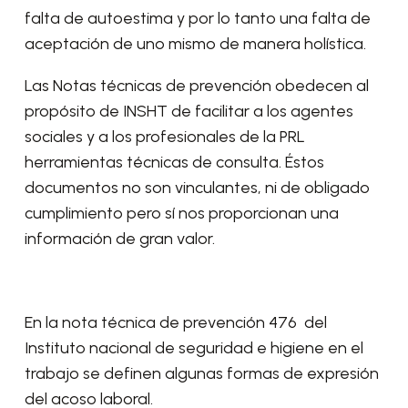
falta de autoestima y por lo tanto una falta de
aceptación de uno mismo de manera holística.
Las Notas técnicas de prevención obedecen al
propósito de INSHT de facilitar a los agentes
sociales y a los profesionales de la PRL
herramientas técnicas de consulta. Éstos
documentos no son vinculantes, ni de obligado
cumplimiento pero sí nos proporcionan una
información de gran valor.
En la nota técnica de prevención 476 del
Instituto nacional de seguridad e higiene en el
trabajo se definen algunas formas de expresión
del acoso laboral.