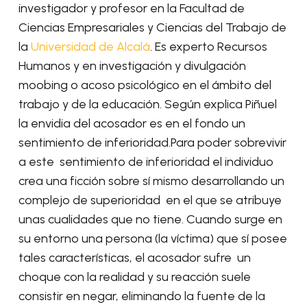
investigador y profesor en la Facultad de
Ciencias Empresariales y Ciencias del Trabajo de
la
Universidad de Alcalá
. Es experto Recursos
Humanos y en investigación y divulgación
moobing o acoso psicológico en el ámbito del
trabajo y de la educación. Según explica Piñuel
la envidia del acosador es en el fondo un
sentimiento de inferioridad.Para poder sobrevivir
a este sentimiento de inferioridad el individuo
crea una ficción sobre sí mismo desarrollando un
complejo de superioridad en el que se atribuye
unas cualidades que no tiene. Cuando surge en
su entorno una persona (la víctima) que sí posee
tales características, el acosador sufre un
choque con la realidad y su reacción suele
consistir en negar, eliminando la fuente de la