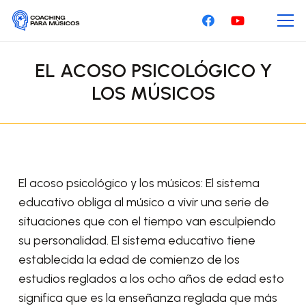
EL ACOSO PSICOLÓGICO Y
LOS MÚSICOS
El acoso psicológico y los músicos: El sistema
educativo obliga al músico a vivir una serie de
situaciones que con el tiempo van esculpiendo
su personalidad. El sistema educativo tiene
establecida la edad de comienzo de los
estudios reglados a los ocho años de edad esto
significa que es la enseñanza reglada que más