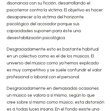
disonancia con su ficción, desarrollando el
psicoterror contra la víctima. El objetivo es hacer
desaparecer a la víctima del horizonte
psicológico del acosador porque sus
capacidades suponen para éste una
desestabilización psicológica.
Desgraciadamente esto es bastante habitual
en un colectivo como es el de los músicos. El
universo del músico como ya hemos explicado
es muy competitivo y se suele confundir el valor
profesional o laboral con el personal.
Desgraciadamente en demasiadas ocasiones
un músico se valora a sí mismo, según lo que
cree sobre sí mismo como músico, esta distorsión
es a todas luces insana. En el fondo existe una