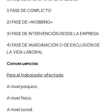
1) FASE DE CONFLICTO
2) FASE DE «MOBBING»
3) FASE DE INTERVENCIÓN DESDE LA EMPRESA
4) FASE DE MARGINACIÓN O DE EXCLUSIÓN DE
LA VIDA LABORAL
Consecuencias
Para el trabajador afectado
A nivel psíquico.
A nivel físico.
A nivel social.