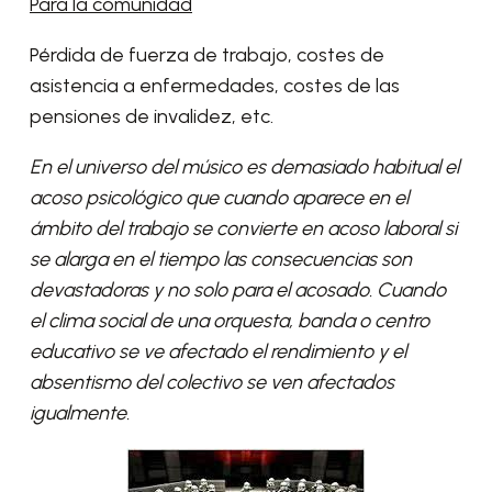
Para la comunidad
Pérdida de fuerza de trabajo, costes de
asistencia a enfermedades, costes de las
pensiones de invalidez, etc.
En el universo del músico es demasiado habitual el
acoso psicológico que cuando aparece en el
ámbito del trabajo se convierte en acoso laboral si
se alarga en el tiempo las consecuencias son
devastadoras y no solo para el acosado. Cuando
el clima social de una orquesta, banda o centro
educativo se ve afectado el rendimiento y el
absentismo del colectivo se ven afectados
igualmente.