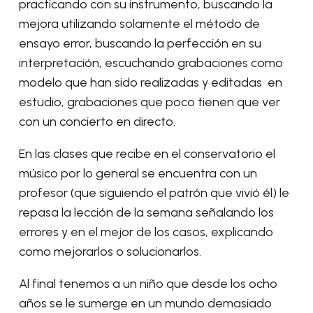
practicando con su instrumento, buscando la
mejora utilizando solamente el método de
ensayo error, buscando la perfección en su
interpretación, escuchando grabaciones como
modelo que han sido realizadas y editadas en
estudio, grabaciones que poco tienen que ver
con un concierto en directo.
En las clases que recibe en el conservatorio el
músico por lo general se encuentra con un
profesor (que siguiendo el patrón que vivió él) le
repasa la lección de la semana señalando los
errores y en el mejor de los casos, explicando
como mejorarlos o solucionarlos.
Al final tenemos a un niño que desde los ocho
años se le sumerge en un mundo demasiado