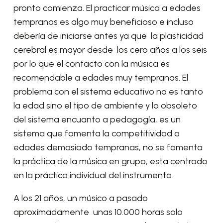
pronto comienza. El practicar música a edades
tempranas es algo muy beneficioso e incluso
debería de iniciarse antes ya que la plasticidad
cerebral es mayor desde los cero años a los seis
por lo que el contacto con la música es
recomendable a edades muy tempranas. El
problema con el sistema educativo no es tanto
la edad sino el tipo de ambiente y lo obsoleto
del sistema encuanto a pedagogía, es un
sistema que fomenta la competitividad a
edades demasiado tempranas, no se fomenta
la práctica de la música en grupo, esta centrado
en la práctica individual del instrumento.
A los 21 años, un músico a pasado
aproximadamente unas 10.000 horas solo