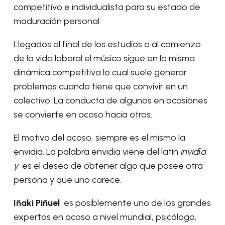
competitivo e individualista para su estado de
maduración personal.
Llegados al final de los estudios o al comienzo
de la vida laboral el músico sigue en la misma
dinámica competitiva lo cual suele generar
problemas cuando tiene que convivir en un
colectivo. La conducta de algunos en ocasiones
se convierte en acoso hacia otros.
El motivo del acoso, siempre es el mismo la
envidia. La palabra envidia viene del latín
invidĭa
y
es el deseo de obtener algo que posee otra
persona y que uno carece.
Iñaki Piñuel
es posiblemente uno de los grandes
expertos en acoso a nivel mundial, psicólogo,