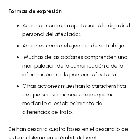
Formas de expresión
Acciones contra la reputación o la dignidad
personal del afectado;.
Acciones contra el ejercicio de su trabajo.
Muchas de las acciones comprenden una
manipulación de la comunicación o de la
información con la persona afectada.
Otras acciones muestran la característica
de que son situaciones de inequidad
mediante el establecimiento de
diferencias de trato.
Se han descrito cuatro fases en el desarrollo de
este problema en el ámbito laboral: